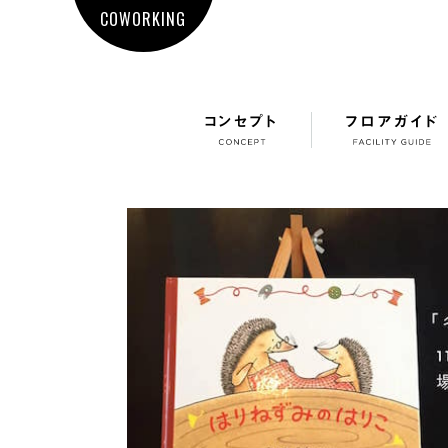
COWORKING
コンセプト
フロアガイド