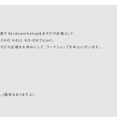
するkidsworkshop&あそびの広場として、
CHO HALL KO-ENでstart。
あそびの広場をお休みにして、ワークショップを中心に行います。
。(販売もありますよ)