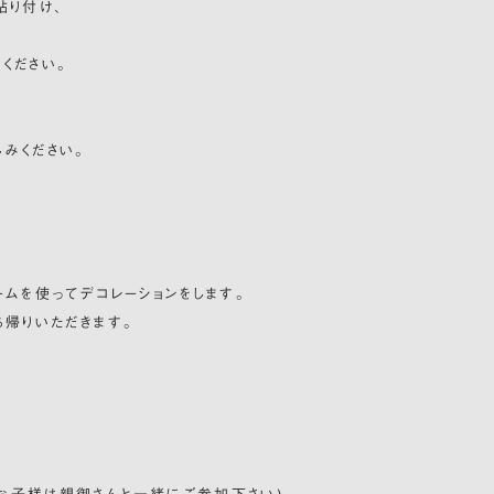
貼り付け、
ください。
みください。
ムを使ってデコレーションをします。
ち帰りいただきます。