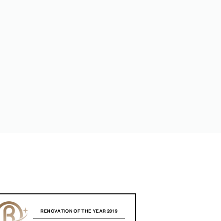
RENOVATION OF THE YEAR 2019