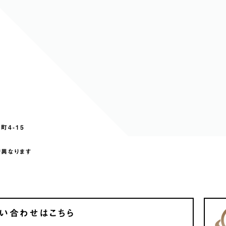
町4-15
り異なります
い合わせはこちら