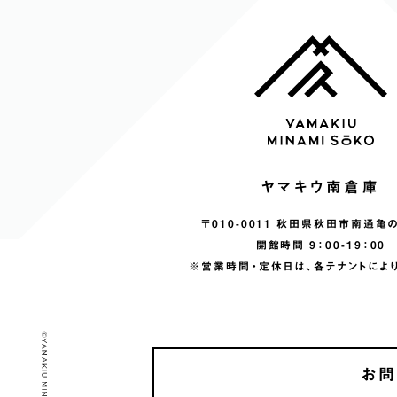
ヤマキウ南倉庫
〒010-0011 秋田県秋田市南通亀の
開館時間 9：00-19：00
※営業時間・定休日は、各テナントによ
お問