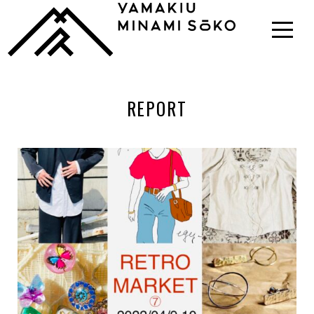
REPORT