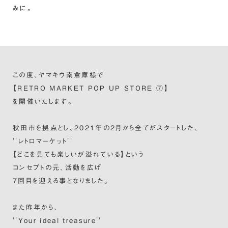
みに。
この度、ヤマキウ南倉庫様で
【RETRO MARKET POP UP STORE ⑦】
を開催いたします。
秋田市を拠点とし、2021年の2月から全てがスタートした、
''レトロマーケット''
【どこを見ても楽しいが溢れている】という
コンセプトの元、活動を広げ
7回目を迎える事となりました。
また昨年から、
''Your ideal treasure''