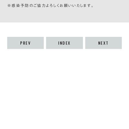
※感染予防のご協力よろしくお願いいたします。
PREV
INDEX
NEXT