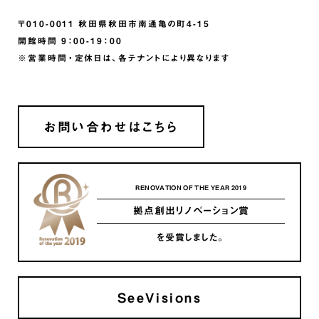
〒010-0011 秋田県秋田市南通亀の町4-15
開館時間 9：00-19：00
※営業時間・定休日は、各テナントにより異なります
お問い合わせはこちら
RENOVATION OF THE YEAR 2019
拠点創出リノベーション賞
を受賞しました。
SeeVisions