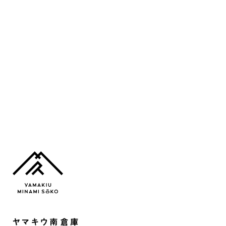
ヤマキウ南倉庫