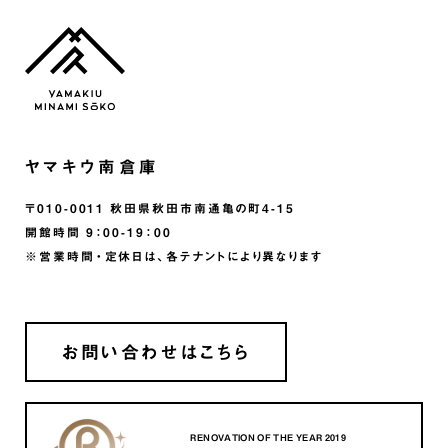
ヤマキウ南倉庫
〒010-0011 秋田県秋田市南通亀の町4-15
開館時間 9：00-19：00
※営業時間・定休日は、各テナントにより異なります
お問い合わせはこちら
RENOVATION OF THE YEAR 2019