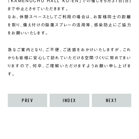
「KAMENOCHO HALL KO-EN」での催しを5月31日(日)
まで中止とさせていただきます。
なお、休憩スペースとしてご利用の場合は、お客様同士の距離
を取り、備え付けの除菌スプレーの活用等、感染防止にご協力
をお願いいたします。
急なご案内となり、ご不便、ご迷惑をおかけいたしますが、これ
からも皆様に安心して訪れていただける空間づくりに努めてまい
りますので、何卒、ご理解いただけますようお願い申し上げま
す。
PREV
INDEX
NEXT