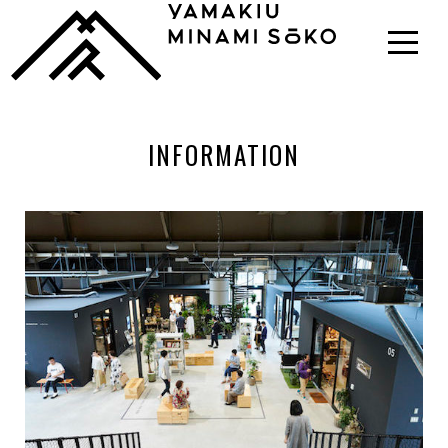
INFORMATION