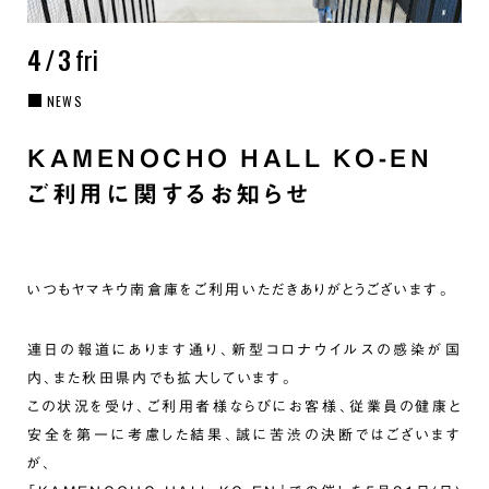
4/3
fri
NEWS
KAMENOCHO HALL KO-EN
ご利用に関するお知らせ
いつもヤマキウ南倉庫をご利用いただきありがとうございます。
連日の報道にあります通り、新型コロナウイルスの感染が国
内、また秋田県内でも拡大しています。
この状況を受け、ご利用者様ならびにお客様、従業員の健康と
安全を第一に考慮した結果、誠に苦渋の決断ではございます
が、