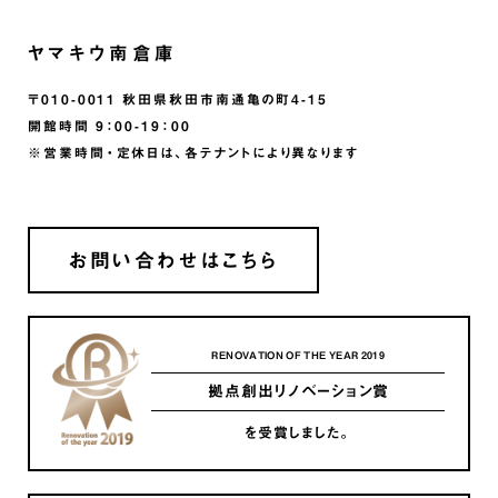
ヤマキウ南倉庫
〒010-0011 秋田県秋田市南通亀の町4-15
開館時間 9：00-19：00
※営業時間・定休日は、各テナントにより異なります
お問い合わせはこちら
RENOVATION OF THE YEAR 2019
拠点創出リノベーション賞
を受賞しました。