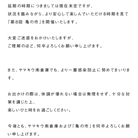
延期の時期につきましては現在未定ですが、
状況を鑑みながら、より安心して楽しんでいただける時期を見て
「第8回 亀の市」を開催いたします。
大変ご迷惑をおかけいたしますが、
ご理解のほど、何卒よろしくお願い申し上げます。
また、ヤマキウ南倉庫でも、より一層感染防止に努めてまいりま
す。
お出かけの際は、体調が優れない場合は無理をせず、十分な対
策を講じた上、
楽しいひと時をお過ごしください。
今後とも、ヤマキウ南倉庫および「亀の市」を何卒よろしくお願
い申し上げます。