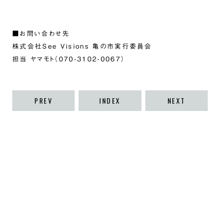
■お問い合わせ先
株式会社See Visions 亀の市実行委員会
担当 ヤマモト（070-3102-0067）
PREV
INDEX
NEXT