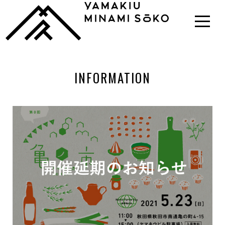
INFORMATION